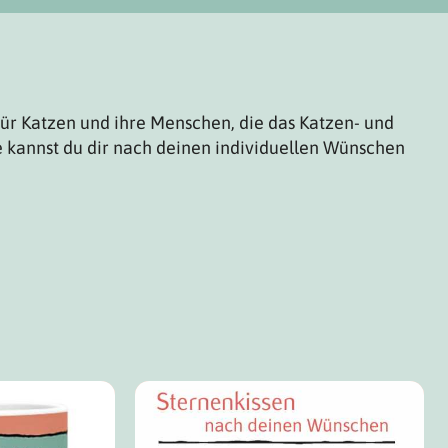
für Katzen und ihre Menschen, die das Katzen- und
 kannst du dir nach deinen individuellen Wünschen