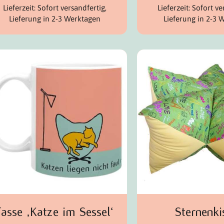
Lieferzeit: Sofort versandfertig,
Lieferzeit: Sofort ve
Lieferung in 2-3 Werktagen
Lieferung in 2-3 
Tasse ‚Katze im Sessel‘
Sternenki