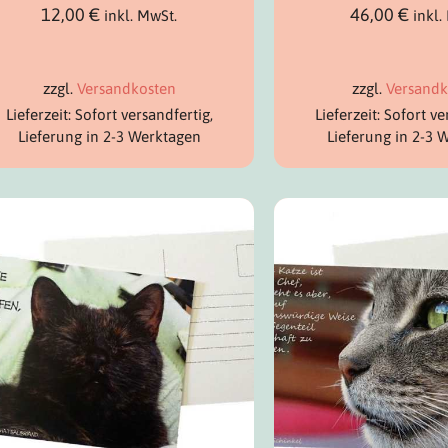
12,00
€
46,00
€
inkl. MwSt.
inkl.
zzgl.
Versandkosten
zzgl.
Versandk
Lieferzeit: Sofort versandfertig,
Lieferzeit: Sofort ve
Lieferung in 2-3 Werktagen
Lieferung in 2-3 