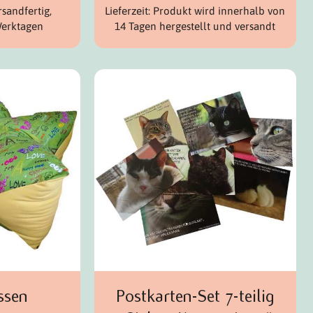
rsandfertig,
Lieferzeit: Produkt wird innerhalb von
Werktagen
14 Tagen hergestellt und versandt
ssen
Postkarten-Set 7-teilig