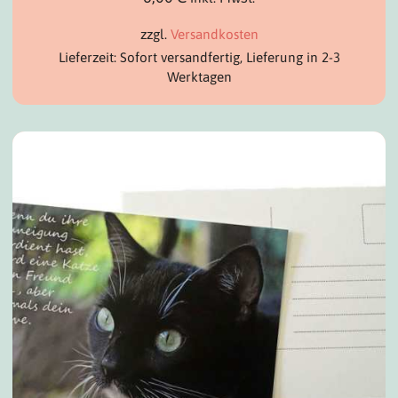
zzgl.
Versandkosten
Lieferzeit: Sofort versandfertig, Lieferung in 2-3
Werktagen