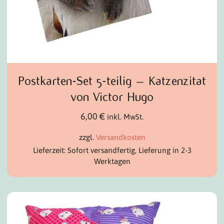
Postkarten-Set 5-teilig – Katzenzitat
von Victor Hugo
6,00
€
inkl. MwSt.
zzgl.
Versandkosten
Lieferzeit: Sofort versandfertig, Lieferung in 2-3
Werktagen