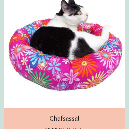
Chefsessel