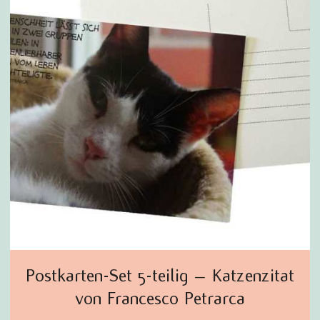
Postkarten-Set 5-teilig – Katzenzitat
von Francesco Petrarca