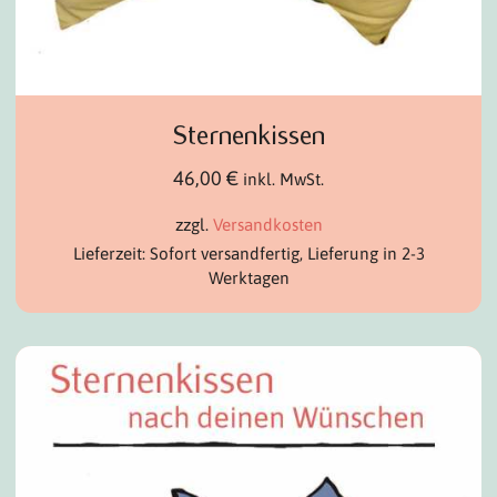
Sternenkissen
46,00
€
inkl. MwSt.
zzgl.
Versandkosten
Lieferzeit: Sofort versandfertig, Lieferung in 2-3
Werktagen