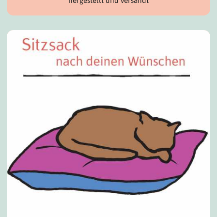
hergestellt und versandt