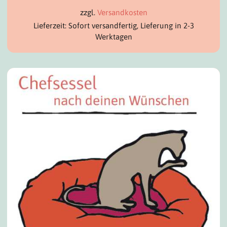
zzgl.
Versandkosten
Lieferzeit: Sofort versandfertig, Lieferung in 2-3
Werktagen