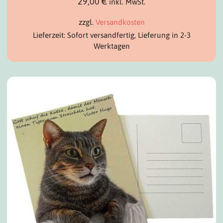
29,00
€
inkl. MwSt.
zzgl.
Versandkosten
Lieferzeit: Sofort versandfertig, Lieferung in 2-3
Werktagen