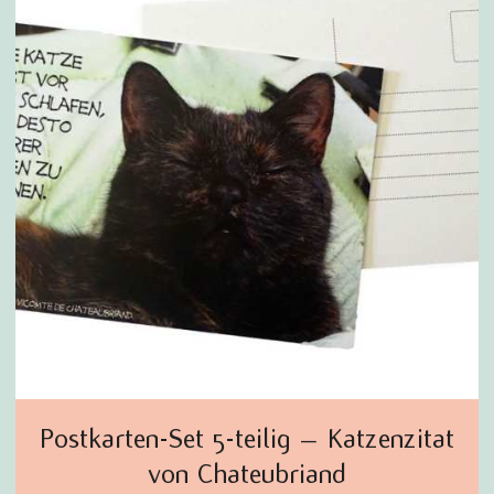
Postkarten-Set 5-teilig – Katzenzitat
von Chateubriand