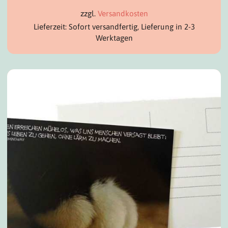
zzgl.
Versandkosten
Lieferzeit: Sofort versandfertig, Lieferung in 2-3
Werktagen