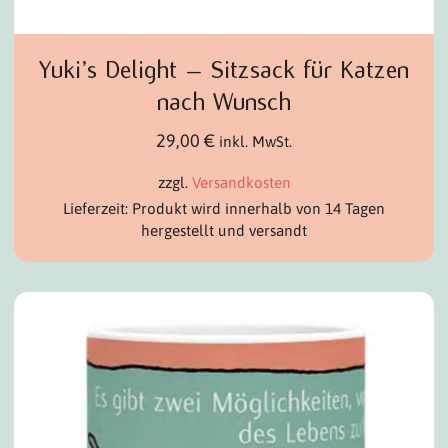
Yuki’s Delight – Sitzsack für Katzen
nach Wunsch
29,00
€
inkl. MwSt.
zzgl.
Versandkosten
Lieferzeit: Produkt wird innerhalb von 14 Tagen
hergestellt und versandt