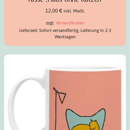
12,00
€
inkl. MwSt.
zzgl.
Versandkosten
Lieferzeit: Sofort versandfertig, Lieferung in 2-3
Werktagen