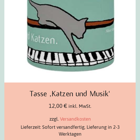
Tasse ‚Katzen und Musik‘
12,00
€
inkl. MwSt.
zzgl.
Versandkosten
Lieferzeit: Sofort versandfertig, Lieferung in 2-3
Werktagen