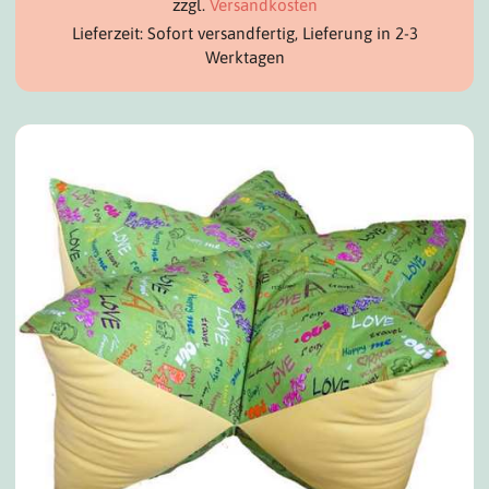
zzgl.
Versandkosten
Lieferzeit: Sofort versandfertig, Lieferung in 2-3
Werktagen