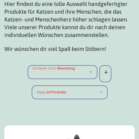
Hier findest du eine tolle Auswahl handgefertigter
Produkte für Katzen und ihre Menschen, die das
Katzen- und Menschenherz höher schlagen lassen.
Viele unserer Produkte kannst du dir nach deinen
individuellen Wünschen zusammenstellen.
Wir wünschen dir viel Spaß beim Stöbern!
Sortieren nach
Bewertung
Zeige
24 Produkte