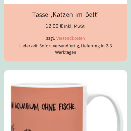
Tasse ‚Katzen im Bett‘
12,00
€
inkl. MwSt.
zzgl.
Versandkosten
Lieferzeit: Sofort versandfertig, Lieferung in 2-3
Werktagen