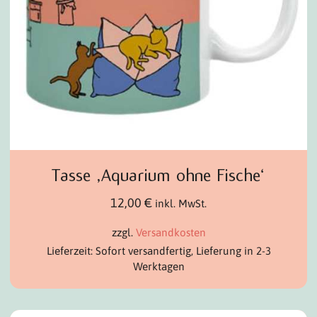
Tasse ‚Aquarium ohne Fische‘
12,00
€
inkl. MwSt.
zzgl.
Versandkosten
Lieferzeit: Sofort versandfertig, Lieferung in 2-3
Werktagen