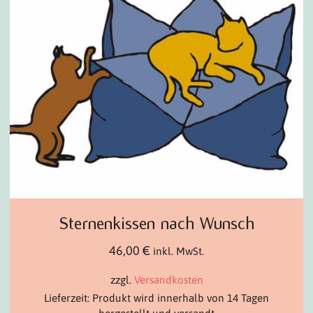
Sternenkissen nach Wunsch
46,00
€
inkl. MwSt.
zzgl.
Versandkosten
Lieferzeit: Produkt wird innerhalb von 14 Tagen