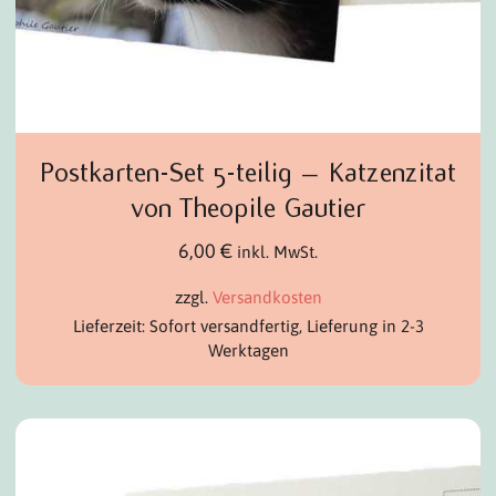
Postkarten-Set 5-teilig – Katzenzitat
von Theopile Gautier
6,00
€
inkl. MwSt.
zzgl.
Versandkosten
Lieferzeit: Sofort versandfertig, Lieferung in 2-3
Werktagen