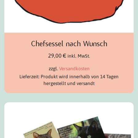
Chefsessel nach Wunsch
29,00
€
inkl. MwSt.
zzgl.
Versandkosten
Lieferzeit: Produkt wird innerhalb von 14 Tagen
hergestellt und versandt