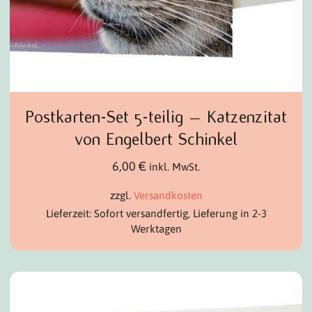
Postkarten-Set 5-teilig – Katzenzitat
von Engelbert Schinkel
6,00
€
inkl. MwSt.
zzgl.
Versandkosten
Lieferzeit: Sofort versandfertig, Lieferung in 2-3
Werktagen