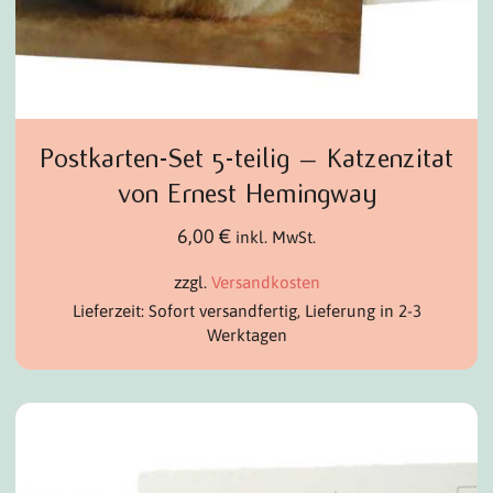
Postkarten-Set 5-teilig – Katzenzitat
von Ernest Hemingway
6,00
€
inkl. MwSt.
zzgl.
Versandkosten
Lieferzeit: Sofort versandfertig, Lieferung in 2-3
Werktagen