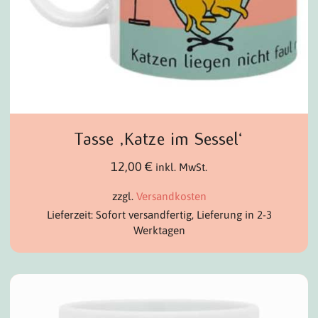
Tasse ‚Katze im Sessel‘
12,00
€
inkl. MwSt.
zzgl.
Versandkosten
Lieferzeit: Sofort versandfertig, Lieferung in 2-3
Werktagen