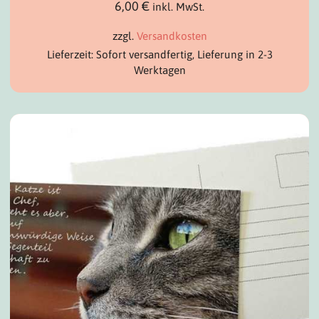
6,00
€
inkl. MwSt.
zzgl.
Versandkosten
Lieferzeit: Sofort versandfertig, Lieferung in 2-3
Werktagen