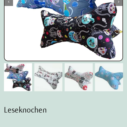


Leseknochen