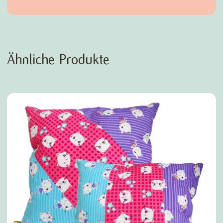
Ähnliche Produkte