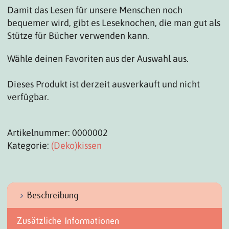
Damit das Lesen für unsere Menschen noch
bequemer wird, gibt es Leseknochen, die man gut als
Stütze für Bücher verwenden kann.
Wähle deinen Favoriten aus der Auswahl aus.
Dieses Produkt ist derzeit ausverkauft und nicht
verfügbar.
Artikelnummer:
0000002
Kategorie:
(Deko)kissen
Beschreibung
Zusätzliche Informationen