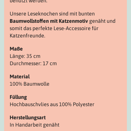
benutzt werden.
Unsere Leseknochen sind mit bunten
Baumwollstoffen mit Katzenmotiv
genäht und
somit das perfekte Lese-Accessoire für
Katzenfreunde.
Maße
Länge: 35 cm
Durchmesser: 17 cm
Material
100% Baumwolle
Füllung
Hochbauschvlies aus 100% Polyester
Herstellungsart
In Handarbeit genäht