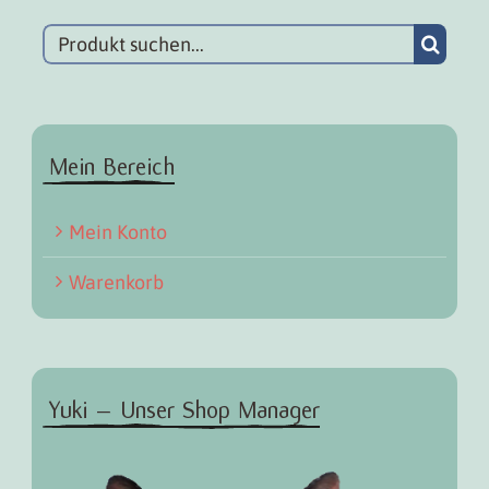
Suchen
Mein Bereich
Mein Konto
Warenkorb
Yuki – Unser Shop Manager