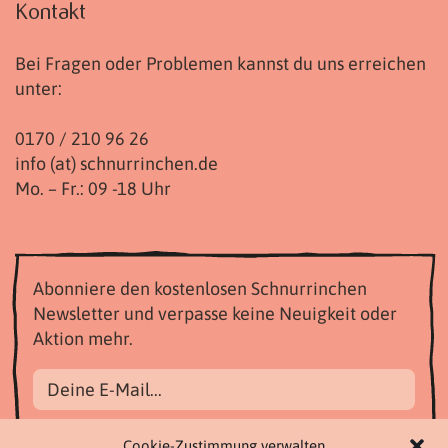
Kontakt
Bei Fragen oder Problemen kannst du uns erreichen
unter:
0170 / 210 96 26
info (at) schnurrinchen.de
Mo. – Fr.: 09 -18 Uhr
Abonniere den kostenlosen Schnurrinchen
Newsletter und verpasse keine Neuigkeit oder
Aktion mehr.
Datenschutzbestimmungen akzeptieren
Cookie-Zustimmung verwalten