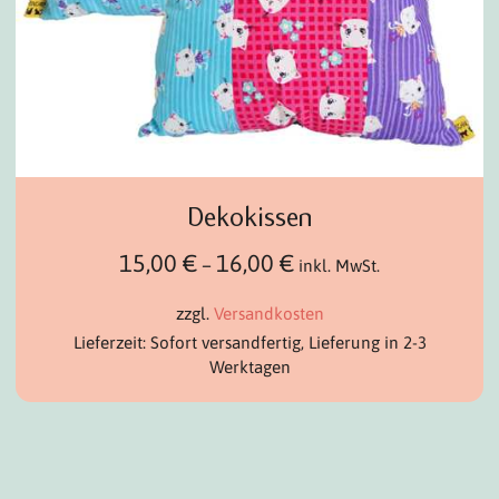
Dekokissen
15,00
€
16,00
€
–
inkl. MwSt.
zzgl.
Versandkosten
Lieferzeit: Sofort versandfertig, Lieferung in 2-3
Werktagen