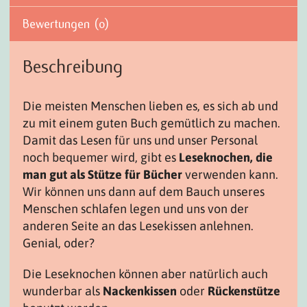
Bewertungen (0)
Beschreibung
Die meisten Menschen lieben es, es sich ab und
zu mit einem guten Buch gemütlich zu machen.
Damit das Lesen für uns und unser Personal
noch bequemer wird, gibt es
Leseknochen, die
man gut als Stütze für Bücher
verwenden kann.
Wir können uns dann auf dem Bauch unseres
Menschen schlafen legen und uns von der
anderen Seite an das Lesekissen anlehnen.
Genial, oder?
Die Leseknochen können aber natürlich auch
wunderbar als
Nackenkissen
oder
Rückenstütze