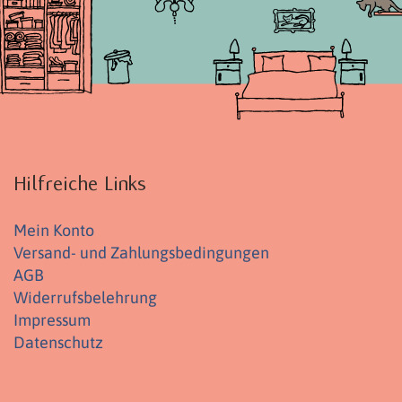
Hilfreiche Links
Mein Konto
Versand- und Zahlungsbedingungen
AGB
Widerrufsbelehrung
Impressum
Datenschutz