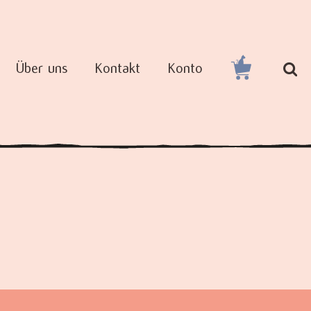
Über uns
Kontakt
Konto