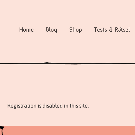
Home
Blog
Shop
Tests & Rätsel
Registration is disabled in this site.