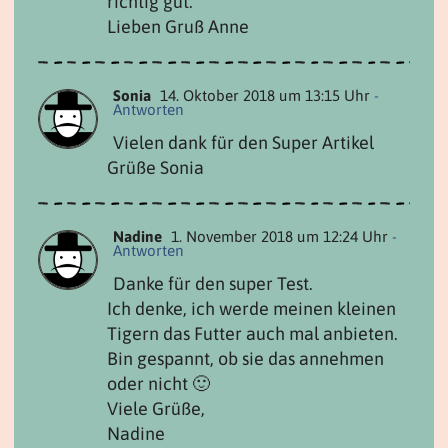
richtig gut.
Lieben Gruß Anne
Sonia
14. Oktober 2018 um 13:15 Uhr
-
Antworten
Vielen dank für den Super Artikel
Grüße Sonia
Nadine
1. November 2018 um 12:24 Uhr
-
Antworten
Danke für den super Test.
Ich denke, ich werde meinen kleinen
Tigern das Futter auch mal anbieten.
Bin gespannt, ob sie das annehmen
oder nicht 🙂
Viele Grüße,
Nadine