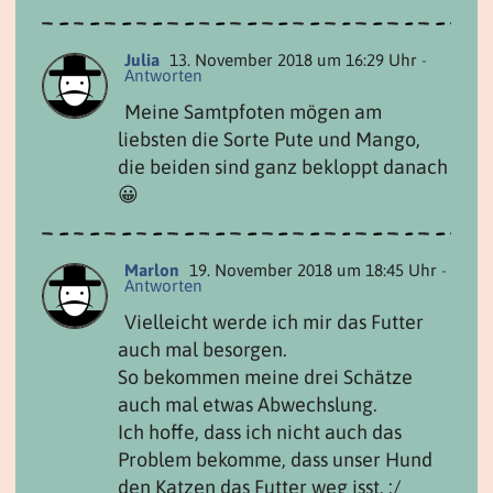
Julia
13. November 2018 um 16:29 Uhr
-
Antworten
Meine Samtpfoten mögen am
liebsten die Sorte Pute und Mango,
die beiden sind ganz bekloppt danach
😀
Marlon
19. November 2018 um 18:45 Uhr
-
Antworten
Vielleicht werde ich mir das Futter
auch mal besorgen.
So bekommen meine drei Schätze
auch mal etwas Abwechslung.
Ich hoffe, dass ich nicht auch das
Problem bekomme, dass unser Hund
den Katzen das Futter weg isst. :/