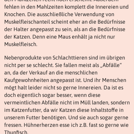
fehlen in den Mahlzeiten komplett die Innereien und
Knochen. Die ausschließliche Verwendung von
Muskelfleischanteil scheint eher an die Bedürfnisse
der Halter angepasst zu sein, als an die Bedürfnisse
der Katzen. Denn eine Maus enhält ja nicht nur
Muskelfleisch.
Nebenprodukte von Schlachttieren sind im übrigen
nicht per se schlecht. Sie fallen meist als „Abfälle“
an, da der Verkauf an die menschlichen
Kaufgewohnheiten angepasst ist. Und ihr Menschen
mögt halt leider nicht so gerne Innereien. Da ist es
doch eigentlich sogar besser, wenn diese
vermeintlichen Abfälle nicht im Müll landen, sondern
im Katzenfutter, da wir Katzen diese Inhaltstoffe in
unserem Futter benötigen. Und sie auch sogar gerne
fressen. Hühnerherzen esse ich z.B. fast so gerne wie
Thunfisch.