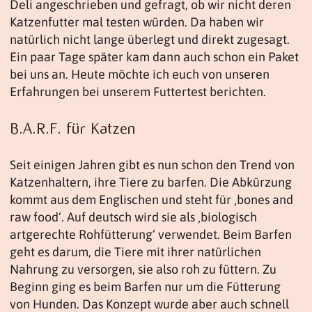
Deli angeschrieben und gefragt, ob wir nicht deren
Katzenfutter mal testen würden. Da haben wir
natürlich nicht lange überlegt und direkt zugesagt.
Ein paar Tage später kam dann auch schon ein Paket
bei uns an. Heute möchte ich euch von unseren
Erfahrungen bei unserem Futtertest berichten.
B.A.R.F. für Katzen
Seit einigen Jahren gibt es nun schon den Trend von
Katzenhaltern, ihre Tiere zu barfen. Die Abkürzung
kommt aus dem Englischen und steht für ‚bones and
raw food‘. Auf deutsch wird sie als ‚biologisch
artgerechte Rohfütterung‘ verwendet. Beim Barfen
geht es darum, die Tiere mit ihrer natürlichen
Nahrung zu versorgen, sie also roh zu füttern. Zu
Beginn ging es beim Barfen nur um die Fütterung
von Hunden. Das Konzept wurde aber auch schnell