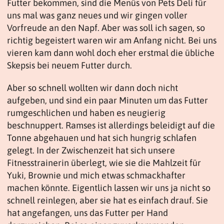
Futter bekommen, sind die Menüs von Pets Deli für
uns mal was ganz neues und wir gingen voller
Vorfreude an den Napf. Aber was soll ich sagen, so
richtig begeistert waren wir am Anfang nicht. Bei uns
vieren kam dann wohl doch eher erstmal die übliche
Skepsis bei neuem Futter durch.
Aber so schnell wollten wir dann doch nicht
aufgeben, und sind ein paar Minuten um das Futter
rumgeschlichen und haben es neugierig
beschnuppert. Ramses ist allerdings beleidigt auf die
Tonne abgehauen und hat sich hungrig schlafen
gelegt. In der Zwischenzeit hat sich unsere
Fitnesstrainerin überlegt, wie sie die Mahlzeit für
Yuki, Brownie und mich etwas schmackhafter
machen könnte. Eigentlich lassen wir uns ja nicht so
schnell reinlegen, aber sie hat es einfach drauf. Sie
hat angefangen, uns das Futter per Hand