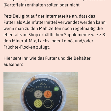
(Kartoffeln) enthalten sollen oder nicht.
Pets Deli gibt auf der Internetseite an, dass das
Futter als Alleinfuttermittel verwendet werden kann,
wenn man zu den Mahlzeiten noch regelmäßig die
ebenfalls im Shop erhältlichen Supplemente wie z.B.
den Mineral-Mix, Lachs- oder Leinöl und/oder
Früchte-Flocken zufügt.
Hier seht ihr, wie das Futter und die Behälter
aussehen: