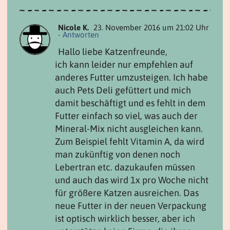
Nicole K.
23. November 2016 um 21:02 Uhr
- Antworten
Hallo liebe Katzenfreunde,
ich kann leider nur empfehlen auf
anderes Futter umzusteigen. Ich habe
auch Pets Deli gefüttert und mich
damit beschäftigt und es fehlt in dem
Futter einfach so viel, was auch der
Mineral-Mix nicht ausgleichen kann.
Zum Beispiel fehlt Vitamin A, da wird
man zukünftig von denen noch
Lebertran etc. dazukaufen müssen
und auch das wird 1x pro Woche nicht
für größere Katzen ausreichen. Das
neue Futter in der neuen Verpackung
ist optisch wirklich besser, aber ich