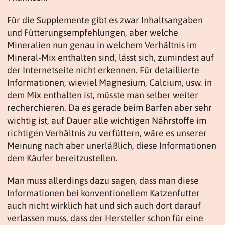
Für die Supplemente gibt es zwar Inhaltsangaben
und Fütterungsempfehlungen, aber welche
Mineralien nun genau in welchem Verhältnis im
Mineral-Mix enthalten sind, lässt sich, zumindest auf
der Internetseite nicht erkennen. Für detaillierte
Informationen, wieviel Magnesium, Calcium, usw. in
dem Mix enthalten ist, müsste man selber weiter
recherchieren. Da es gerade beim Barfen aber sehr
wichtig ist, auf Dauer alle wichtigen Nährstoffe im
richtigen Verhältnis zu verfüttern, wäre es unserer
Meinung nach aber unerläßlich, diese Informationen
dem Käufer bereitzustellen.
Man muss allerdings dazu sagen, dass man diese
Informationen bei konventionellem Katzenfutter
auch nicht wirklich hat und sich auch dort darauf
verlassen muss, dass der Hersteller schon für eine