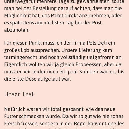
unterwegs für mehrere Tage zu gewährleisten, sollte
man bei der Bestellung darauf achten, dass man die
Möglichkeit hat, das Paket direkt anzunehmen, oder
es spätestens am nächsten Tag bei der Post
abzuholen.
Für diesen Punkt muss ich der Firma Pets Deli ein
großes Lob aussprechen. Unsere Lieferung kam
termingerecht und noch vollständig tiefgefroren an.
Eigentlich wollten wir ja gleich Probeessen, aber da
mussten wir leider noch ein paar Stunden warten, bis
die erste Dose aufgetaut war.
Unser Test
Natürlich waren wir total gespannt, wie das neue
Futter schmecken würde. Da wir so gut wie nie rohes
Fleisch fressen, sondern in der Regel konventionelles