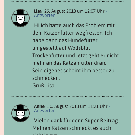
Lisa
29. August 2018 um 12:07 Uhr
-
Antworten
HI ich hatte auch das Problem mit
dem Katzenfutter wegfressen. Ich
habe dann das Hundefutter
umgestellt auf Wolfsblut
Trockenfutter und jetzt geht er nicht
mehr an das Katzenfutter dran.
Sein eigenes scheint ihm besser zu
schmecken.
Gruß Lisa
Anne
30. August 2018 um 11:21 Uhr
-
Antworten
Vielen dank für denn Super Beitrag .
Meinen Katzen schmeckt es auch