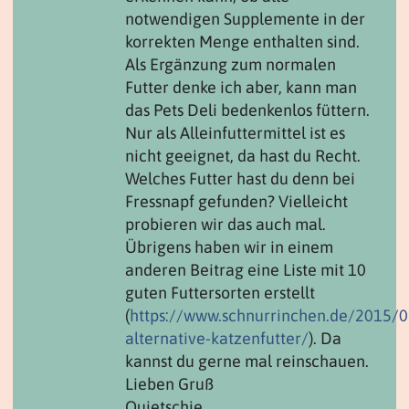
notwendigen Supplemente in der
korrekten Menge enthalten sind.
Als Ergänzung zum normalen
Futter denke ich aber, kann man
das Pets Deli bedenkenlos füttern.
Nur als Alleinfuttermittel ist es
nicht geeignet, da hast du Recht.
Welches Futter hast du denn bei
Fressnapf gefunden? Vielleicht
probieren wir das auch mal.
Übrigens haben wir in einem
anderen Beitrag eine Liste mit 10
guten Futtersorten erstellt
(
https://www.schnurrinchen.de/2015/
alternative-katzenfutter/
). Da
kannst du gerne mal reinschauen.
Lieben Gruß
Quietschie