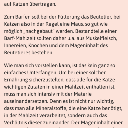
auf Katzen übertragen.
Zum Barfen soll bei der Fütterung das Beutetier, bei
Katzen also in der Regel eine Maus, so gut wie
möglich „nachgebaut“ werden. Bestandteile einer
Barf-Mahlzeit sollten daher u.a. aus Muskelfleisch,
Innereien, Knochen und dem Mageninhalt des
Beutetieres bestehen.
Wie man sich vorstellen kann, ist das kein ganz so
einfaches Unterfangen. Um bei einer solchen
Ernährung sicherzustellen, dass alle für die Katze
wichtigen Zutaten in einer Mahlzeit enthalten ist,
muss man sich intensiv mit der Materie
auseinandersetzen. Denn es ist nicht nur wichtig,
dass man alle Mineralstoffe, die eine Katze benötigt,
in der Mahlzeit verarbeitet, sondern auch das
Verhältnis dieser zueinander. Der Mageninhalt einer