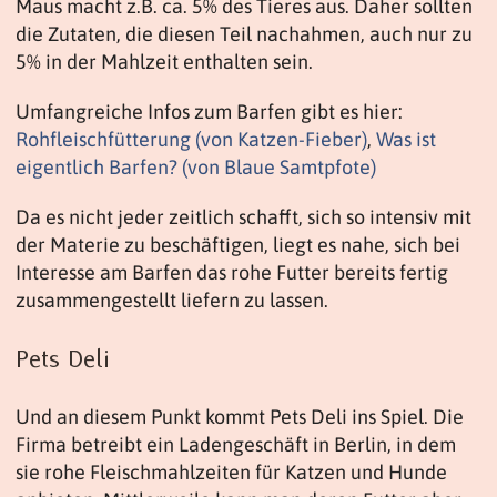
Maus macht z.B. ca. 5% des Tieres aus. Daher sollten
die Zutaten, die diesen Teil nachahmen, auch nur zu
5% in der Mahlzeit enthalten sein.
Umfangreiche Infos zum Barfen gibt es hier:
Rohfleischfütterung (von Katzen-Fieber)
,
Was ist
eigentlich Barfen? (von Blaue Samtpfote)
Da es nicht jeder zeitlich schafft, sich so intensiv mit
der Materie zu beschäftigen, liegt es nahe, sich bei
Interesse am Barfen das rohe Futter bereits fertig
zusammengestellt liefern zu lassen.
Pets Deli
Und an diesem Punkt kommt Pets Deli ins Spiel. Die
Firma betreibt ein Ladengeschäft in Berlin, in dem
sie rohe Fleischmahlzeiten für Katzen und Hunde