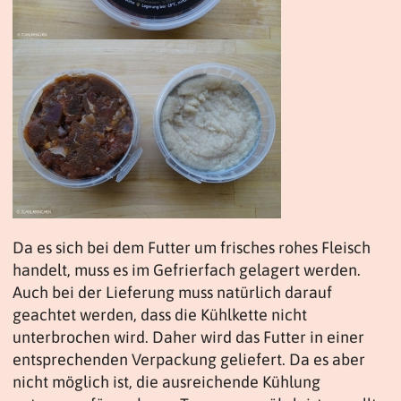
Da es sich bei dem Futter um frisches rohes Fleisch
handelt, muss es im Gefrierfach gelagert werden.
Auch bei der Lieferung muss natürlich darauf
geachtet werden, dass die Kühlkette nicht
unterbrochen wird. Daher wird das Futter in einer
entsprechenden Verpackung geliefert. Da es aber
nicht möglich ist, die ausreichende Kühlung