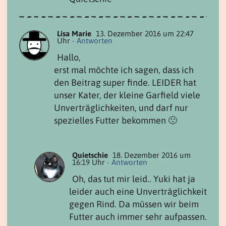
Lisa Marie
13. Dezember 2016 um 22:47
Uhr
- Antworten
Hallo,
erst mal möchte ich sagen, dass ich
den Beitrag super finde. LEIDER hat
unser Kater, der kleine Garfield viele
Unverträglichkeiten, und darf nur
spezielles Futter bekommen 🙁
Quietschie
18. Dezember 2016 um
16:19 Uhr
- Antworten
Oh, das tut mir leid.. Yuki hat ja
leider auch eine Unverträglichkeit
gegen Rind. Da müssen wir beim
Futter auch immer sehr aufpassen.