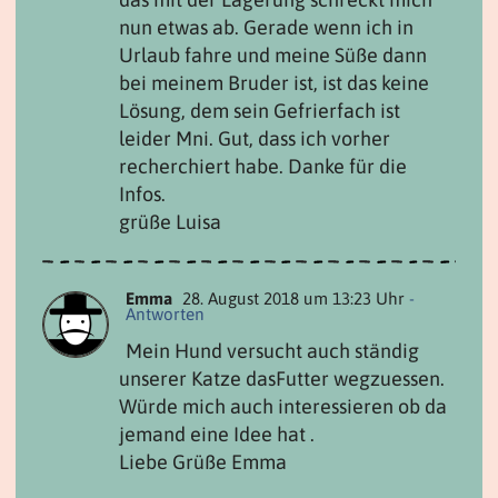
nun etwas ab. Gerade wenn ich in
Urlaub fahre und meine Süße dann
bei meinem Bruder ist, ist das keine
Lösung, dem sein Gefrierfach ist
leider Mni. Gut, dass ich vorher
recherchiert habe. Danke für die
Infos.
grüße Luisa
Emma
28. August 2018 um 13:23 Uhr
-
Antworten
Mein Hund versucht auch ständig
unserer Katze dasFutter wegzuessen.
Würde mich auch interessieren ob da
jemand eine Idee hat .
Liebe Grüße Emma