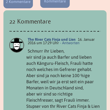
Kommentare
2 Kommentare
22 Kommentare
The River Cats Finja und Lien
16. Januar
2016 um 17:29 Uhr
- Antworten
Schnurr ihr Lieben,
wir sind ja auch Barfer und lieben
auch Känguru-Fleisch, Frauli hatte
noch welches im Gefrerer gehabt.
Aber sind ja noch keine 100 %ige
Barfer, weil wir ja erst seit ein paar
Monaten in Deutschland sind,
aber wir sind so richtige
Fleischfresser, sagt Frauli immer.
Stupser von thr River Cats Finja & Lien