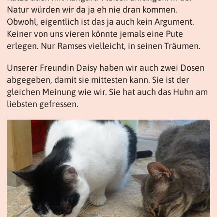
Natur würden wir da ja eh nie dran kommen.
Obwohl, eigentlich ist das ja auch kein Argument.
Keiner von uns vieren könnte jemals eine Pute
erlegen. Nur Ramses vielleicht, in seinen Träumen.
Unserer Freundin Daisy haben wir auch zwei Dosen
abgegeben, damit sie mittesten kann. Sie ist der
gleichen Meinung wie wir. Sie hat auch das Huhn am
liebsten gefressen.