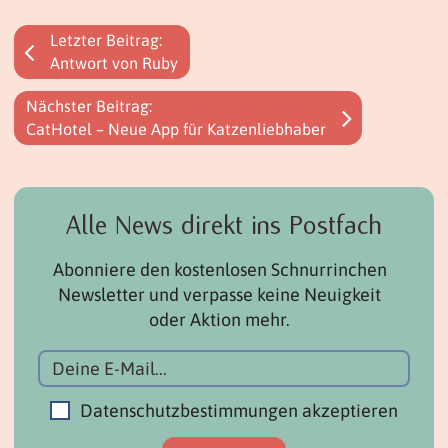
Letzter Beitrag:
Antwort von Ruby
Nächster Beitrag:
CatHotel – Neue App für Katzenliebhaber
Alle News direkt ins Postfach
Abonniere den kostenlosen Schnurrinchen
Newsletter und verpasse keine Neuigkeit
oder Aktion mehr.
Datenschutzbestimmungen akzeptieren