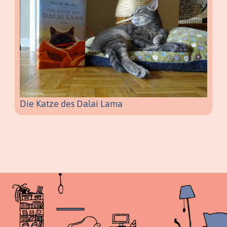
Die Katze des Dalai Lama