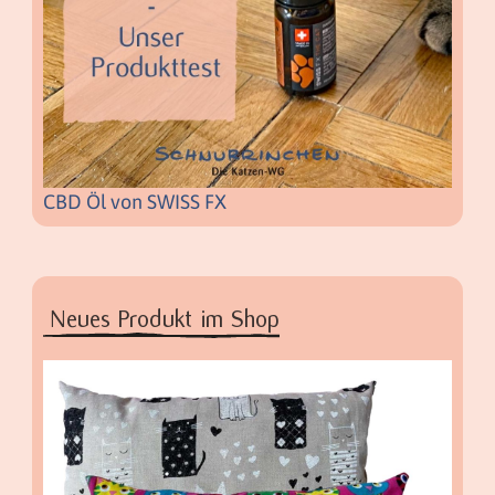
CBD Öl von SWISS FX
Neues Produkt im Shop