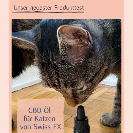
Unser neuester Produkttest