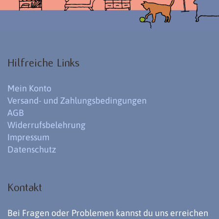
Hilfreiche Links
Mein Konto
Versand- und Zahlungsbedingungen
AGB
Widerrufsbelehrung
Impressum
Datenschutz
Kontakt
Bei Fragen oder Problemen kannst du uns erreichen