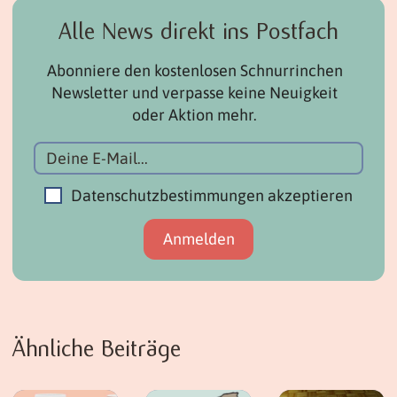
Alle News direkt ins Postfach
Abonniere den kostenlosen Schnurrinchen
Newsletter und verpasse keine Neuigkeit
oder Aktion mehr.
Datenschutzbestimmungen akzeptieren
Ähnliche Beiträge