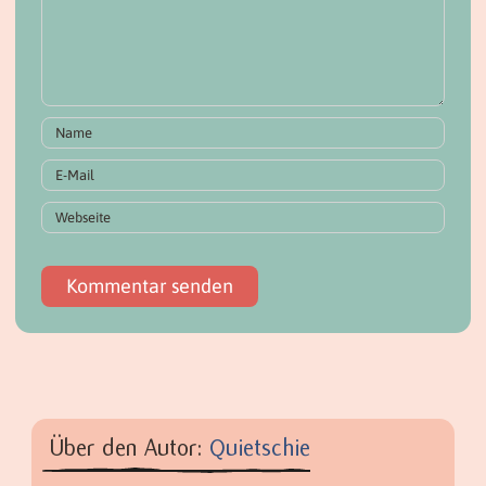
Über den Autor:
Quietschie