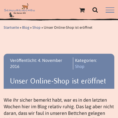
Zum
Inhalt
springen
Startseite
»
Blog
»
Shop
»
Unser Online-Shop ist eröffnet
Veröffentlicht: 4. November
Kategorien:
2016
Shop
Unser Online-Shop ist eröffnet
Wie ihr sicher bemerkt habt, war es in den letzten
Wochen hier im Blog relativ ruhig. Das lag aber nicht
daran, dass wir faul in unseren Bettchen gelegen