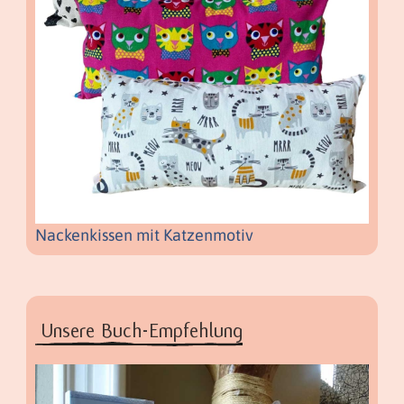
Nackenkissen mit Katzenmotiv
Unsere Buch-Empfehlung