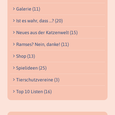
Galerie (11)
Ist es wahr, dass …? (20)
Neues aus der Katzenwelt (15)
Ramses? Nein, danke! (11)
Shop (13)
Spielideen (25)
Tierschutzvereine (3)
Top 10 Listen (16)