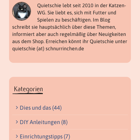
Quietschie lebt seit 2010 in der Katzen-
WG. Sie liebt es, sich mit Futter und
Spielen zu beschäftigen. Im Blog
schreibt sie hauptsächlich über diese Themen,
informiert aber auch regelmäßig über Neuigkeiten
aus dem Shop. Erreichen könnt ihr Quietschie unter
quietschie (at) schnurrinchen.de
Kategorien
Dies und das (44)
DIY Anleitungen (8)
Einrichtungstipps (7)