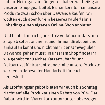
haben. Nein, ganz im Gegenteil haben wir fleißig an
unserem Shop gearbeitet. Bisher konnte man unsere
Produkte zwar schon über DaWanda kaufen, wir
wollten euch aber für ein besseres Kauferlebnis
unbedingt einen eigenen Online-Shop anbieten.
Und heute kann ich ganz stolz verkünden, dass unser
Shop ab sofort online ist und ihr nun direkt bei uns
einkaufen könnt und nicht mehr den Umweg über
DaWanda gehen müsst. In unserem Shop findet ihr
wie gehabt zahlreiches Katzenzubehör und
Dekoartikel für Katzenfreunde. Alle unsere Produkte
werden in liebevoller Handarbeit für euch
hergestellt.
Als Eröffnungsangebot bieten wir euch bis Sonntag
Nacht auf alle Produkte einen Rabatt von 20%. Der
Rabatt wird im Warenkorb automatisch abgezogen.