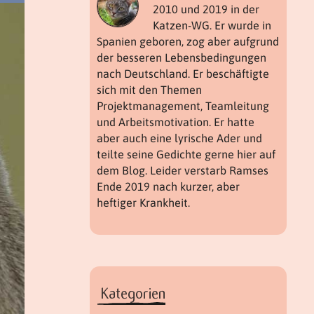
2010 und 2019 in der
Katzen-WG. Er wurde in
Spanien geboren, zog aber aufgrund
der besseren Lebensbedingungen
nach Deutschland. Er beschäftigte
sich mit den Themen
Projektmanagement, Teamleitung
und Arbeitsmotivation. Er hatte
aber auch eine lyrische Ader und
teilte seine Gedichte gerne hier auf
dem Blog. Leider verstarb Ramses
Ende 2019 nach kurzer, aber
heftiger Krankheit.
Kategorien