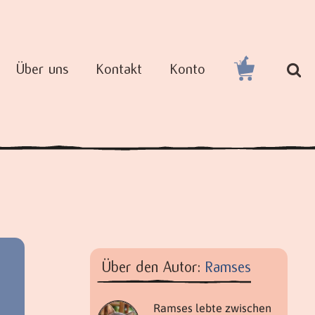
Über uns
Kontakt
Konto
Über den Autor:
Ramses
Ramses lebte zwischen