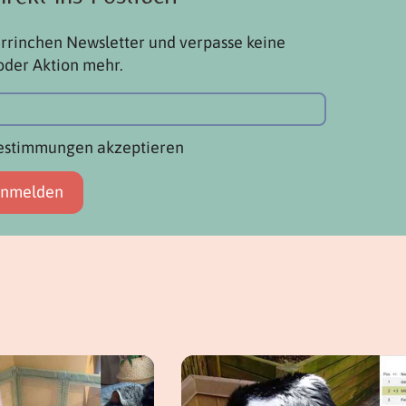
rrinchen Newsletter und verpasse keine
oder Aktion mehr.
estimmungen akzeptieren