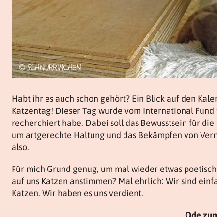
Habt ihr es auch schon gehört? Ein Blick auf den Kalen
Katzentag! Dieser Tag wurde vom International Fund 
recherchiert habe. Dabei soll das Bewusstsein für di
um artgerechte Haltung und das Bekämpfen von Verna
also.
Für mich Grund genug, um mal wieder etwas poetisch 
auf uns Katzen anstimmen? Mal ehrlich: Wir sind einfa
Katzen. Wir haben es uns verdient.
Ode zum