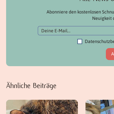
Abonniere den kostenlosen Schnu
Neuigkeit 
Datenschutzb
Ähnliche Beiträge