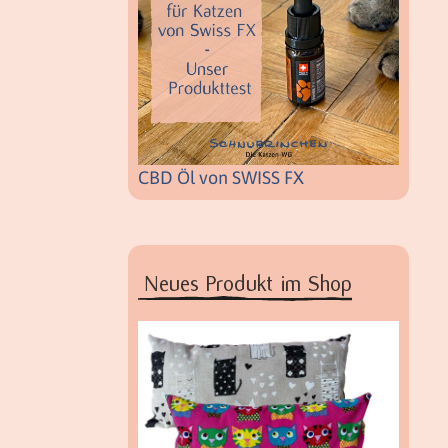
CBD Öl von SWISS FX
Neues Produkt im Shop