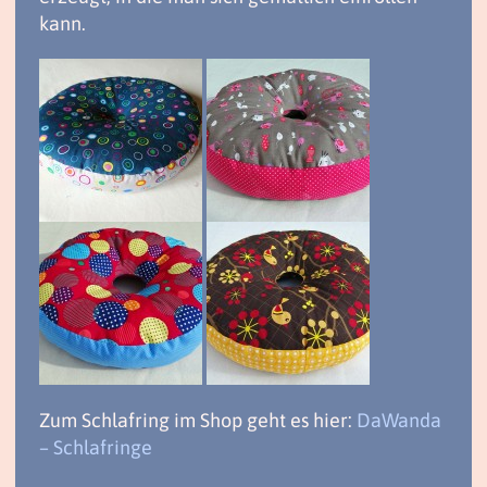
kann.
Zum Schlafring im Shop geht es hier:
DaWanda
– Schlafringe