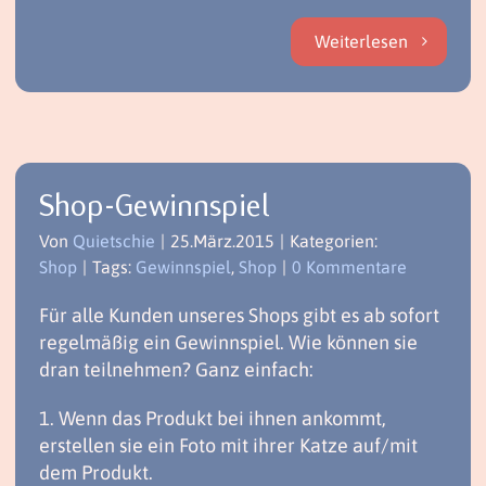
Weiterlesen
Shop-Gewinnspiel
Von
Quietschie
|
25.März.2015
|
Kategorien:
Shop
|
Tags:
Gewinnspiel
,
Shop
|
0 Kommentare
Für alle Kunden unseres Shops gibt es ab sofort
regelmäßig ein Gewinnspiel. Wie können sie
dran teilnehmen? Ganz einfach:
1. Wenn das Produkt bei ihnen ankommt,
erstellen sie ein Foto mit ihrer Katze auf/mit
dem Produkt.