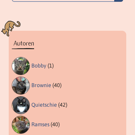
nach:
Autoren
Bobby
(1)
Brownie
(40)
Quietschie
(42)
Ramses
(40)