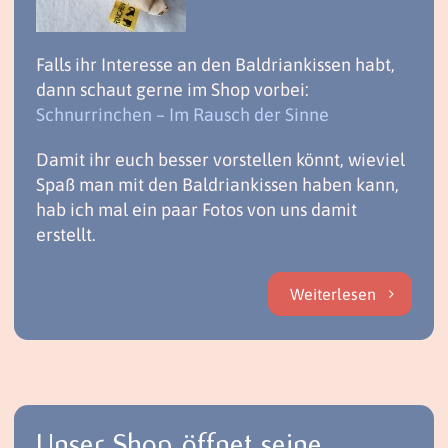
Falls ihr Interesse an den Baldriankissen habt,
dann schaut gerne im Shop vorbei:
Schnurrinchen – Im Rausch der Sinne
Damit ihr euch besser vorstellen könnt, wieviel
Spaß man mit den Baldriankissen haben kann,
hab ich mal ein paar Fotos von uns damit
erstellt.
Weiterlesen
Unser Shop öffnet seine