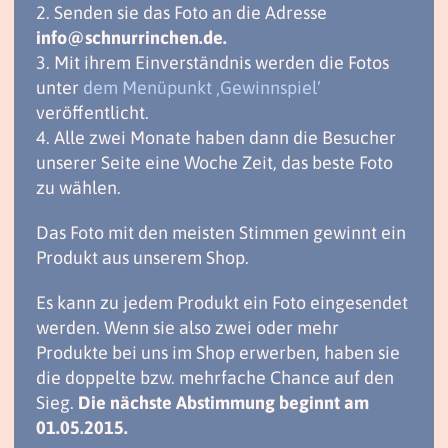
2. Senden sie das Foto an die Adresse
info@schnurrinchen.de.
3. Mit ihrem Einverständnis werden die Fotos
unter
dem Menüpunkt ‚Gewinnspiel‘
veröffentlicht.
4. Alle zwei Monate haben dann die Besucher
unserer Seite eine Woche Zeit, das beste Foto
zu wählen.
Das Foto mit den meisten Stimmen gewinnt ein
Produkt aus unserem Shop.
Es kann zu jedem Produkt ein Foto eingesendet
werden. Wenn sie also zwei oder mehr
Produkte bei uns im Shop erwerben, haben sie
die doppelte bzw. mehrfache Chance auf den
Sieg.
Die nächste Abstimmung beginnt am
01.05.2015.