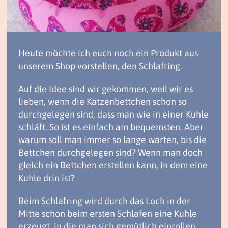
Heute möchte ich euch noch ein Produkt aus
unserem Shop vorstellen, den Schlafring.
Auf die Idee sind wir gekommen, weil wir es
lieben, wenn die Katzenbettchen schon so
durchgelegen sind, dass man wie in einer Kuhle
schläft. So ist es einfach am bequemsten. Aber
warum soll man immer so lange warten, bis die
Bettchen durchgelegen sind? Wenn man doch
gleich ein Bettchen erstellen kann, in dem eine
Kuhle drin ist?
Beim Schlafring wird durch das Loch in der
Mitte schon beim ersten Schlafen eine Kuhle
erzeugt, in die man sich gemütlich einrollen