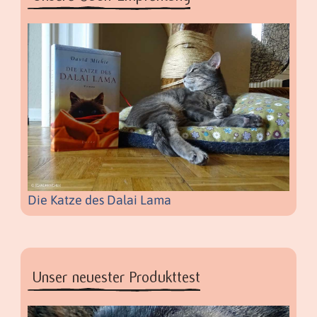
Die Katze des Dalai Lama
Unser neuester Produkttest