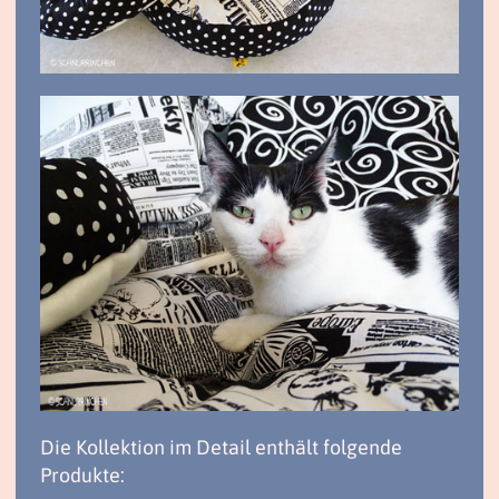
Die Kollektion im Detail enthält folgende
Produkte: