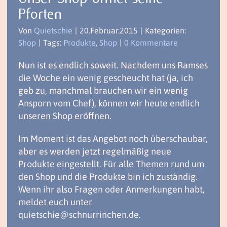
Pforten
Von
Quietschie
|
20.Februar.2015
|
Kategorien:
Shop
|
Tags:
Produkte
,
Shop
|
0 Kommentare
Nun ist es endlich soweit. Nachdem uns Ramses
die Woche ein wenig gescheucht hat (ja, ich
geb zu, manchmal brauchen wir ein wenig
Ansporn vom Chef), können wir heute endlich
unseren Shop eröffnen.
Im Moment ist das Angebot noch überschaubar,
aber es werden jetzt regelmäßig neue
Produkte eingestellt. Für alle Themen rund um
den Shop und die Produkte bin ich zuständig.
Wenn ihr also Fragen oder Anmerkungen habt,
meldet euch unter
quietschie@schnurrinchen.de.