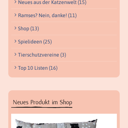
Neues aus der Katzenwelt (15)
Ramses? Nein, danke! (11)
Shop (13)
Spielideen (25)
Tierschutzvereine (3)
Top 10 Listen (16)
Neues Produkt im Shop