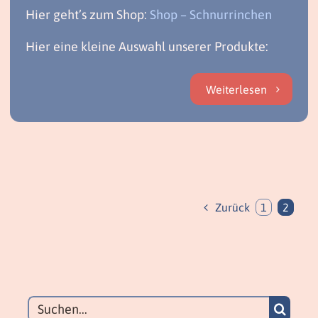
Hier geht’s zum Shop:
Shop – Schnurrinchen
Hier eine kleine Auswahl unserer Produkte:
Weiterlesen
Zurück
1
2
Suche