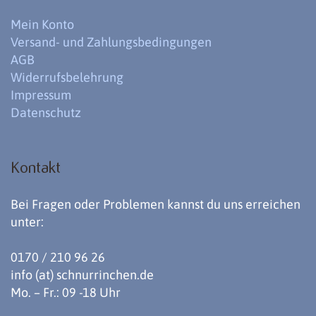
Mein Konto
Versand- und Zahlungsbedingungen
AGB
Widerrufsbelehrung
Impressum
Datenschutz
Kontakt
Bei Fragen oder Problemen kannst du uns erreichen
unter:
0170 / 210 96 26
info (at) schnurrinchen.de
Mo. – Fr.: 09 -18 Uhr