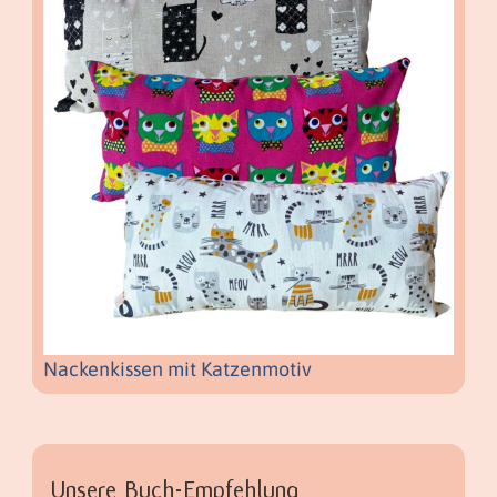
Nackenkissen mit Katzenmotiv
Unsere Buch-Empfehlung