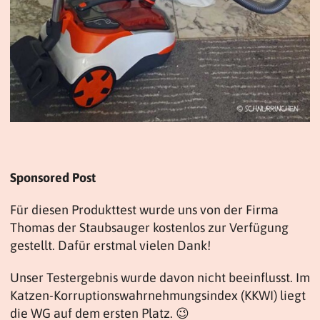
Sponsored Post
Für diesen Produkttest wurde uns von der Firma
Thomas der Staubsauger kostenlos zur Verfügung
gestellt. Dafür erstmal vielen Dank!
Unser Testergebnis wurde davon nicht beeinflusst. Im
Katzen-Korruptionswahrnehmungsindex (KKWI) liegt
die WG auf dem ersten Platz. 😉