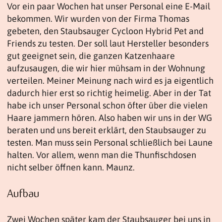
Vor ein paar Wochen hat unser Personal eine E-Mail
bekommen. Wir wurden von der Firma Thomas
gebeten, den Staubsauger Cycloon Hybrid Pet and
Friends zu testen. Der soll laut Hersteller besonders
gut geeignet sein, die ganzen Katzenhaare
aufzusaugen, die wir hier mühsam in der Wohnung
verteilen. Meiner Meinung nach wird es ja eigentlich
dadurch hier erst so richtig heimelig. Aber in der Tat
habe ich unser Personal schon öfter über die vielen
Haare jammern hören. Also haben wir uns in der WG
beraten und uns bereit erklärt, den Staubsauger zu
testen. Man muss sein Personal schließlich bei Laune
halten. Vor allem, wenn man die Thunfischdosen
nicht selber öffnen kann. Maunz.
Aufbau
Zwei Wochen später kam der Staubsauger bei uns in