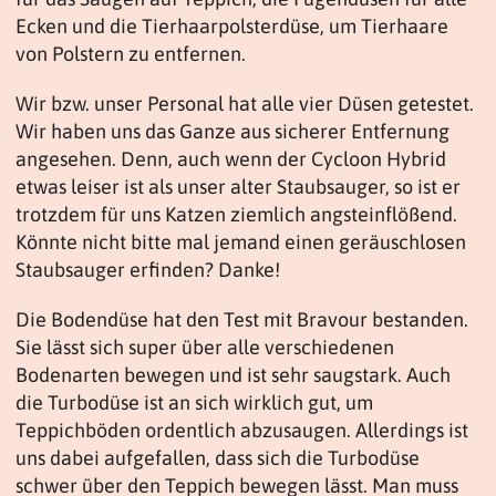
Ecken und die Tierhaarpolsterdüse, um Tierhaare
von Polstern zu entfernen.
Wir bzw. unser Personal hat alle vier Düsen getestet.
Wir haben uns das Ganze aus sicherer Entfernung
angesehen. Denn, auch wenn der Cycloon Hybrid
etwas leiser ist als unser alter Staubsauger, so ist er
trotzdem für uns Katzen ziemlich angsteinflößend.
Könnte nicht bitte mal jemand einen geräuschlosen
Staubsauger erfinden? Danke!
Die Bodendüse hat den Test mit Bravour bestanden.
Sie lässt sich super über alle verschiedenen
Bodenarten bewegen und ist sehr saugstark. Auch
die Turbodüse ist an sich wirklich gut, um
Teppichböden ordentlich abzusaugen. Allerdings ist
uns dabei aufgefallen, dass sich die Turbodüse
schwer über den Teppich bewegen lässt. Man muss