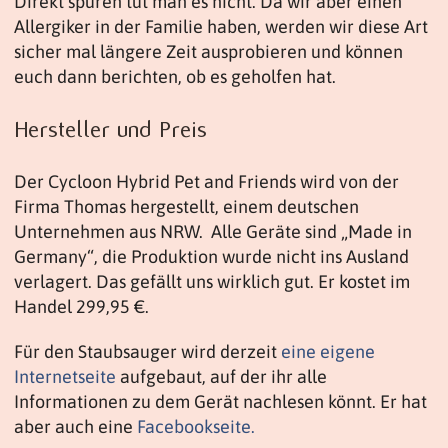
Direkt spüren tut man es nicht. Da wir aber einen
Allergiker in der Familie haben, werden wir diese Art
sicher mal längere Zeit ausprobieren und können
euch dann berichten, ob es geholfen hat.
Hersteller und Preis
Der Cycloon Hybrid Pet and Friends wird von der
Firma Thomas hergestellt, einem deutschen
Unternehmen aus NRW. Alle Geräte sind „Made in
Germany“, die Produktion wurde nicht ins Ausland
verlagert. Das gefällt uns wirklich gut. Er kostet im
Handel 299,95 €.
Für den Staubsauger wird derzeit
eine eigene
Internetseite
aufgebaut, auf der ihr alle
Informationen zu dem Gerät nachlesen könnt. Er hat
aber auch eine
Facebookseite.