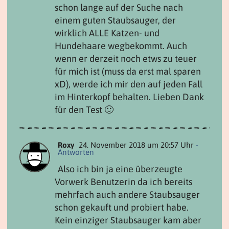
schon lange auf der Suche nach
einem guten Staubsauger, der
wirklich ALLE Katzen- und
Hundehaare wegbekommt. Auch
wenn er derzeit noch etws zu teuer
für mich ist (muss da erst mal sparen
xD), werde ich mir den auf jeden Fall
im Hinterkopf behalten. Lieben Dank
für den Test 🙂
Roxy
24. November 2018 um 20:57 Uhr
-
Antworten
Also ich bin ja eine überzeugte
Vorwerk Benutzerin da ich bereits
mehrfach auch andere Staubsauger
schon gekauft und probiert habe.
Kein einziger Staubsauger kam aber