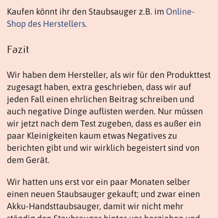
Kaufen könnt ihr den Staubsauger z.B. im
Online-
Shop des Herstellers
.
Fazit
Wir haben dem Hersteller, als wir für den Produkttest
zugesagt haben, extra geschrieben, dass wir auf
jeden Fall einen ehrlichen Beitrag schreiben und
auch negative Dinge auflisten werden. Nur müssen
wir jetzt nach dem Test zugeben, dass es außer ein
paar Kleinigkeiten kaum etwas Negatives zu
berichten gibt und wir wirklich begeistert sind von
dem Gerät.
Wir hatten uns erst vor ein paar Monaten selber
einen neuen Staubsauger gekauft; und zwar einen
Akku-Handsttaubsauger, damit wir nicht mehr