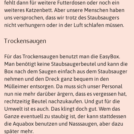
fehlt dann für weitere Futterdosen oder noch ein
weiteres Katzenbett. Aber unsere Menschen haben
uns versprochen, dass wir trotz des Staubsaugers
nicht verhungern oder in der Luft schlafen müssen.
Trockensaugen
Für das Trockensaugen benutzt man die EasyBox.
Man benötigt keine Staubsaugerbeutel und kann die
Box nach dem Saugen einfach aus dem Staubsauger
nehmen und den Dreck ganz bequem in den
Mülleimer entsorgen. Da muss sich unser Personal
nun nie mehr darüber ärgern, dass es vergessen hat,
rechtzeitig Beutel nachzukaufen. Und gut für die
Umwelt ist es auch. Das klingt doch gut. Wem das
Ganze eventuell zu staubig ist, der kann stattdessen
die Aquabox benutzen und Nasssaugen, aber dazu
später mehr.