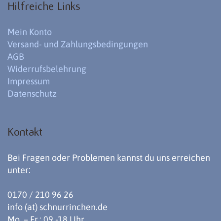
Hilfreiche Links
Mein Konto
Versand- und Zahlungsbedingungen
AGB
Widerrufsbelehrung
Impressum
Datenschutz
Kontakt
Bei Fragen oder Problemen kannst du uns erreichen
unter:
0170 / 210 96 26
info (at) schnurrinchen.de
Mo. – Fr.: 09 -18 Uhr