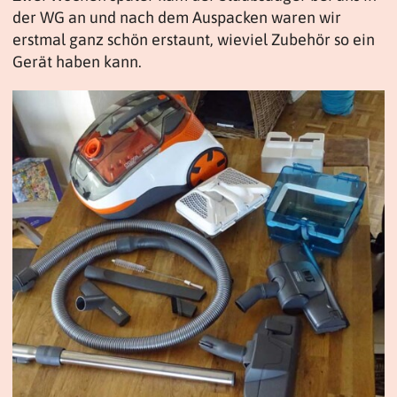
der WG an und nach dem Auspacken waren wir
erstmal ganz schön erstaunt, wieviel Zubehör so ein
Gerät haben kann.