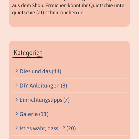
aus dem Shop. Erreichen könnt ihr Quietschie unter
quietschie (at) schnurrinchen.de
Kategorien
Dies und das (44)
DIY Anleitungen (8)
Einrichtungstipps (7)
Galerie (11)
Ist es wahr, dass …? (20)