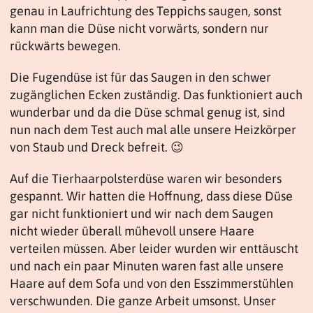
genau in Laufrichtung des Teppichs saugen, sonst
kann man die Düse nicht vorwärts, sondern nur
rückwärts bewegen.
Die Fugendüse ist für das Saugen in den schwer
zugänglichen Ecken zuständig. Das funktioniert auch
wunderbar und da die Düse schmal genug ist, sind
nun nach dem Test auch mal alle unsere Heizkörper
von Staub und Dreck befreit. 😉
Auf die Tierhaarpolsterdüse waren wir besonders
gespannt. Wir hatten die Hoffnung, dass diese Düse
gar nicht funktioniert und wir nach dem Saugen
nicht wieder überall mühevoll unsere Haare
verteilen müssen. Aber leider wurden wir enttäuscht
und nach ein paar Minuten waren fast alle unsere
Haare auf dem Sofa und von den Esszimmerstühlen
verschwunden. Die ganze Arbeit umsonst. Unser