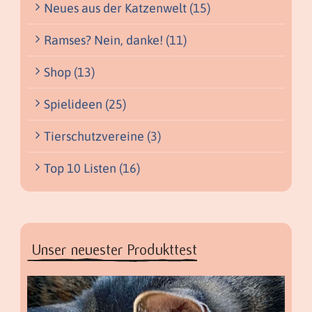
Neues aus der Katzenwelt (15)
Ramses? Nein, danke! (11)
Shop (13)
Spielideen (25)
Tierschutzvereine (3)
Top 10 Listen (16)
Unser neuester Produkttest