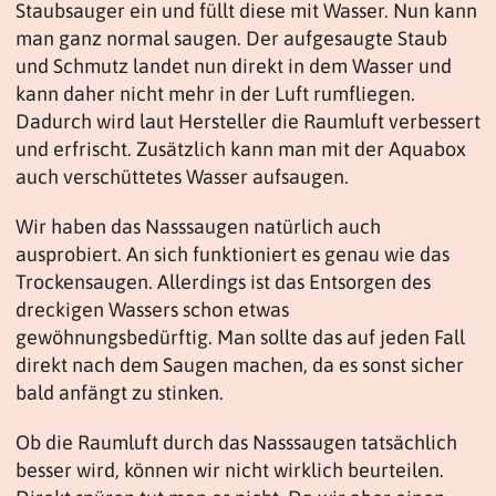
Staubsauger ein und füllt diese mit Wasser. Nun kann
man ganz normal saugen. Der aufgesaugte Staub
und Schmutz landet nun direkt in dem Wasser und
kann daher nicht mehr in der Luft rumfliegen.
Dadurch wird laut Hersteller die Raumluft verbessert
und erfrischt. Zusätzlich kann man mit der Aquabox
auch verschüttetes Wasser aufsaugen.
Wir haben das Nasssaugen natürlich auch
ausprobiert. An sich funktioniert es genau wie das
Trockensaugen. Allerdings ist das Entsorgen des
dreckigen Wassers schon etwas
gewöhnungsbedürftig. Man sollte das auf jeden Fall
direkt nach dem Saugen machen, da es sonst sicher
bald anfängt zu stinken.
Ob die Raumluft durch das Nasssaugen tatsächlich
besser wird, können wir nicht wirklich beurteilen.