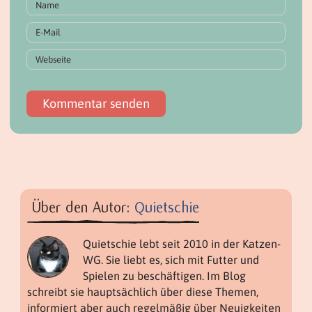
Über den Autor:
Quietschie
Quietschie lebt seit 2010 in der Katzen-
WG. Sie liebt es, sich mit Futter und
Spielen zu beschäftigen. Im Blog
schreibt sie hauptsächlich über diese Themen,
informiert aber auch regelmäßig über Neuigkeiten