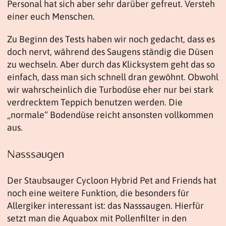
Personal hat sich aber sehr darüber gefreut. Versteh
einer euch Menschen.
Zu Beginn des Tests haben wir noch gedacht, dass es
doch nervt, während des Saugens ständig die Düsen
zu wechseln. Aber durch das Klicksystem geht das so
einfach, dass man sich schnell dran gewöhnt. Obwohl
wir wahrscheinlich die Turbodüse eher nur bei stark
verdrecktem Teppich benutzen werden. Die
„normale“ Bodendüse reicht ansonsten vollkommen
aus.
Nasssaugen
Der Staubsauger Cycloon Hybrid Pet and Friends hat
noch eine weitere Funktion, die besonders für
Allergiker interessant ist: das Nasssaugen. Hierfür
setzt man die Aquabox mit Pollenfilter in den