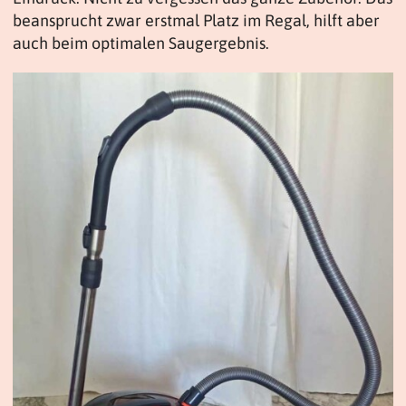
beansprucht zwar erstmal Platz im Regal, hilft aber
auch beim optimalen Saugergebnis.