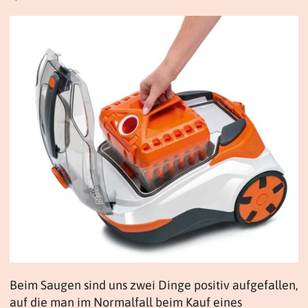
Beim Saugen sind uns zwei Dinge positiv aufgefallen,
auf die man im Normalfall beim Kauf eines