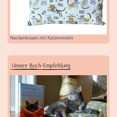
Nackenkissen mit Katzenmotiv
Unsere Buch-Empfehlung