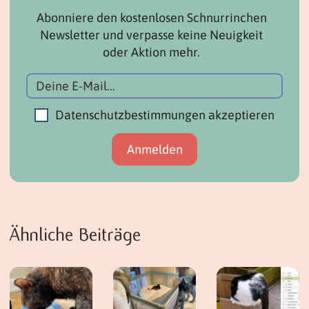
Abonniere den kostenlosen Schnurrinchen
Newsletter und verpasse keine Neuigkeit
oder Aktion mehr.
Datenschutzbestimmungen akzeptieren
Ähnliche Beiträge