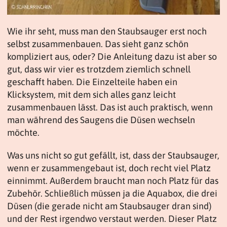
Wie ihr seht, muss man den Staubsauger erst noch
selbst zusammenbauen. Das sieht ganz schön
kompliziert aus, oder? Die Anleitung dazu ist aber so
gut, dass wir vier es trotzdem ziemlich schnell
geschafft haben. Die Einzelteile haben ein
Klicksystem, mit dem sich alles ganz leicht
zusammenbauen lässt. Das ist auch praktisch, wenn
man während des Saugens die Düsen wechseln
möchte.
Was uns nicht so gut gefällt, ist, dass der Staubsauger,
wenn er zusammengebaut ist, doch recht viel Platz
einnimmt. Außerdem braucht man noch Platz für das
Zubehör. Schließlich müssen ja die Aquabox, die drei
Düsen (die gerade nicht am Staubsauger dran sind)
und der Rest irgendwo verstaut werden. Dieser Platz