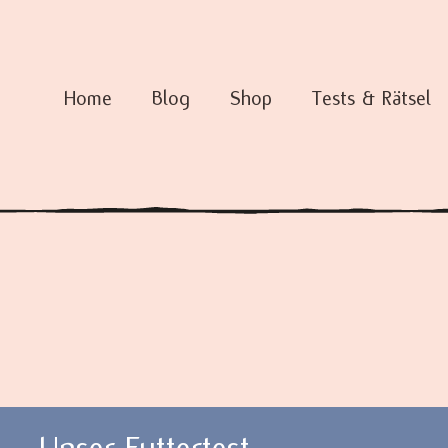
Home
Blog
Shop
Tests & Rätsel