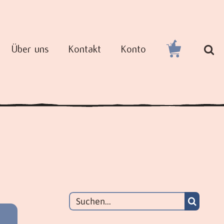
Über uns
Kontakt
Konto
Suche
nach: