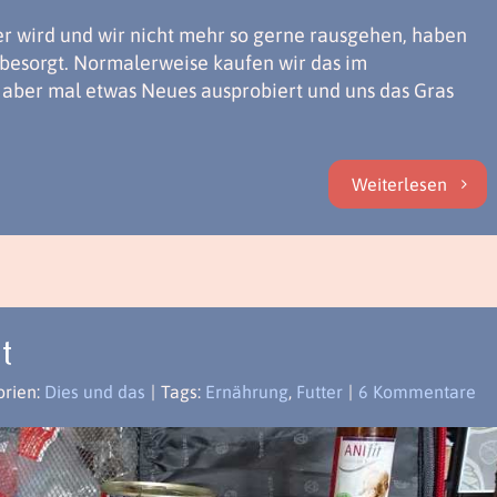
r wird und wir nicht mehr so gerne rausgehen, haben
 besorgt. Normalerweise kaufen wir das im
 aber mal etwas Neues ausprobiert und uns das Gras
Weiterlesen
t
orien:
Dies und das
|
Tags:
Ernährung
,
Futter
|
6 Kommentare