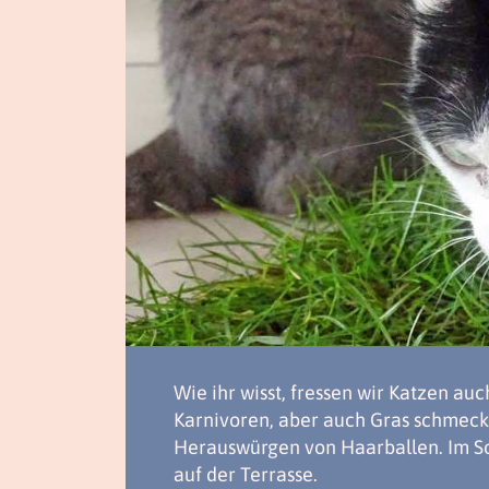
Wie ihr wisst, fressen wir Katzen au
Karnivoren, aber auch Gras schmeckt
Herauswürgen von Haarballen. Im S
auf der Terrasse.