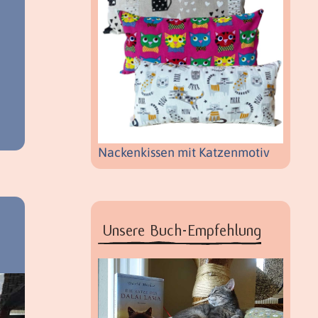
Nackenkissen mit Katzenmotiv
Unsere Buch-Empfehlung