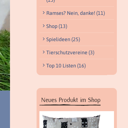
Ramses? Nein, danke! (11)
Shop (13)
Spielideen (25)
Tierschutzvereine (3)
Top 10 Listen (16)
Neues Produkt im Shop