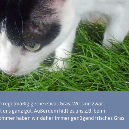
ch regelmäßig gerne etwas Gras. Wir sind zwar
 uns ganz gut. Außerdem hilft es uns z.B. beim
ommer haben wir daher immer genügend frisches Gras