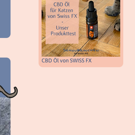
CBD Öl von SWISS FX