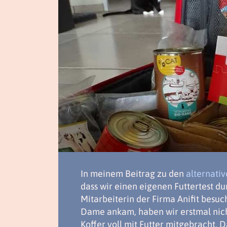
In meinem Beitrag zu den
alternati
dass wir einen eigenen Futtertest d
Mitarbeiterin der Firma Anifit besuch
Dame ankam, haben wir erstmal nich
Koffer voll mit Futter mitgebracht. 