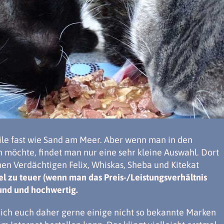
eile fast wie Sand am Meer. Aber wenn man in den
 möchte, findet man nur eine sehr kleine Auswahl. Dort
hen Verdächtigen Felix, Whiskas, Sheba und Kitekat
el zu teuer (wenn man das Preis-/Leistungsverhältnis
und und hochwertig.
ich euch daher gerne einige nicht so bekannte Marken