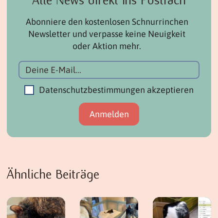
Abonniere den kostenlosen Schnurrinchen
Newsletter und verpasse keine Neuigkeit
oder Aktion mehr.
Datenschutzbestimmungen akzeptieren
Ähnliche Beiträge