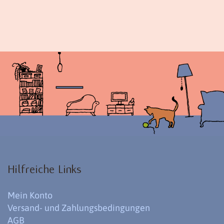
Hilfreiche Links
Mein Konto
Versand- und Zahlungsbedingungen
AGB