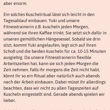
aber enorm.
Ein solches Kuschelritual lässt sich leicht in den
Tagesablauf einbauen. Yuki und unsere
Fitnesstrainerin z.B. kuscheln jeden Morgen,
während sie ihren Kaffee trinkt. Sie setzt sich dafür in
unseren gemütlichen Hängesessel. Sobald sie drin
sitzt, kommt Yuki angelaufen, legt sich auf ihren
Schoß und die beiden kuscheln für ca. 10-15 Minuten
ausgiebig. Da unsere Fitnesstrainerin flexible
Arbeitszeiten hat, kann sie sich jeden Morgen die
Zeit nehmen. Falls ihr morgens die Zeit nicht habt,
könnt ihr so ein Ritual aber natürlich auch abends
nach der Arbeit einbauen. Dabei müsst ihr allerdings
beachten, dass wir nicht zu allen Tageszeiten auf
Kuscheln eingestellt sind. Gerade abends spielen wir
lieber.