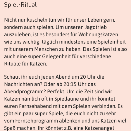
Spiel-Ritual
Nicht nur kuscheln tun wir für unser Leben gern,
sondern auch spielen. Um unseren Jagdtrieb
auszuleben, ist es besonders für Wohnungskatzen
wie uns wichtig, täglich mindestens eine Spieleinheit
mit unserem Menschen zu haben. Das Spielen ist also
auch eine super Gelegenheit für verschiedene
Rituale für Katzen.
Schaut ihr euch jeden Abend um 20 Uhr die
Nachrichten an? Oder ab 20:15 Uhr das
Abendprogramm? Perfekt. Um die Zeit sind wir
Katzen nämlich oft in Spiellaune und ihr könntet
euren Fernsehabend mit dem Spielen verbinden. Es
gibt ein paar super Spiele, die euch nicht zu sehr
vom Fernsehprogramm ablenken und uns Katzen viel
Spaß machen. Ihr könntet z.B. eine Katzenangel