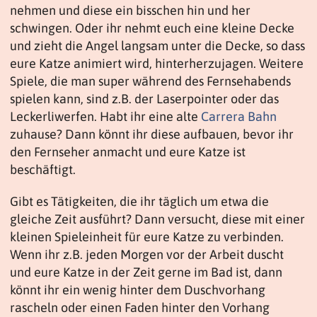
nehmen und diese ein bisschen hin und her
schwingen. Oder ihr nehmt euch eine kleine Decke
und zieht die Angel langsam unter die Decke, so dass
eure Katze animiert wird, hinterherzujagen. Weitere
Spiele, die man super während des Fernsehabends
spielen kann, sind z.B. der Laserpointer oder das
Leckerliwerfen. Habt ihr eine alte
Carrera Bahn
zuhause? Dann könnt ihr diese aufbauen, bevor ihr
den Fernseher anmacht und eure Katze ist
beschäftigt.
Gibt es Tätigkeiten, die ihr täglich um etwa die
gleiche Zeit ausführt? Dann versucht, diese mit einer
kleinen Spieleinheit für eure Katze zu verbinden.
Wenn ihr z.B. jeden Morgen vor der Arbeit duscht
und eure Katze in der Zeit gerne im Bad ist, dann
könnt ihr ein wenig hinter dem Duschvorhang
rascheln oder einen Faden hinter den Vorhang