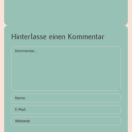
Hinterlasse einen Kommentar
Kommentar