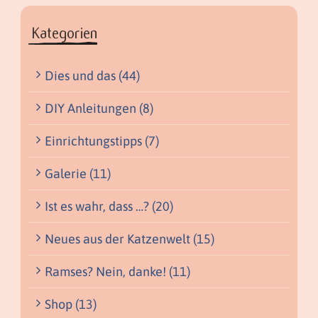
Kategorien
Dies und das (44)
DIY Anleitungen (8)
Einrichtungstipps (7)
Galerie (11)
Ist es wahr, dass …? (20)
Neues aus der Katzenwelt (15)
Ramses? Nein, danke! (11)
Shop (13)