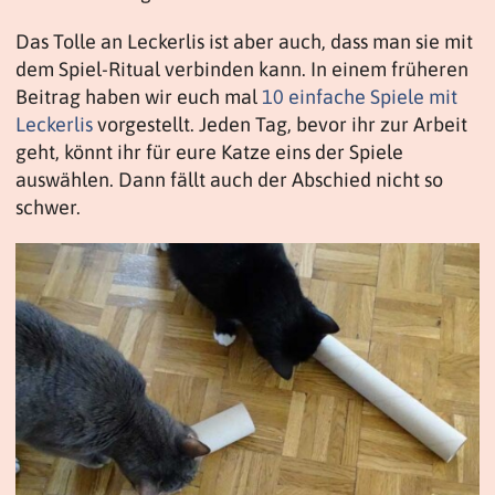
Das Tolle an Leckerlis ist aber auch, dass man sie mit
dem Spiel-Ritual verbinden kann. In einem früheren
Beitrag haben wir euch mal
10 einfache Spiele mit
Leckerlis
vorgestellt. Jeden Tag, bevor ihr zur Arbeit
geht, könnt ihr für eure Katze eins der Spiele
auswählen. Dann fällt auch der Abschied nicht so
schwer.