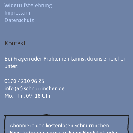
Widerrufsbelehrung
Impressum
Datenschutz
Kontakt
Bei Fragen oder Problemen kannst du uns erreichen
unter:
0170 / 210 96 26
info (at) schnurrinchen.de
Mo. – Fr.: 09 -18 Uhr
Abonniere den kostenlosen Schnurrinchen
Newsletter und verpasse keine Neuigkeit oder