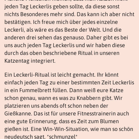
jeden Tag Leckerlis geben sollte, da diese sonst
nichts Besonderes mehr sind. Das kann ich aber nicht
bestätigen. Ich freue mich über jedes einzelne
Leckerli, als wäre es das Beste der Welt. Und die
anderen drei sehen das genauso. Daher gibt es bei
uns auch jeden Tag Leckerlis und wir haben diese
durch das oben beschriebene Ritual in unseren
Katzentag integriert.
Ein Leckerli-Ritual ist leicht gemacht. Ihr könnt
einfach jeden Tag zu einer bestimmten Zeit Leckerlis
in ein Fummelbrett füllen. Dann weiß eure Katze
schon genau, wann es was zu Knabbern gibt. Wir
platzieren uns abends oft schon neben der
Gießkanne. Das ist für unsere Fitnesstrainerin auch
eine gute Erinnerung, dass es Zeit zum Blumen
gießen ist. Eine Win-Win-Situation, wie man so schön
neudeutsch sagt. *schmunzel*