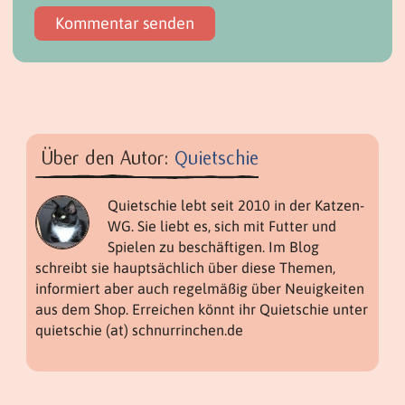
Über den Autor:
Quietschie
Quietschie lebt seit 2010 in der Katzen-
WG. Sie liebt es, sich mit Futter und
Spielen zu beschäftigen. Im Blog
schreibt sie hauptsächlich über diese Themen,
informiert aber auch regelmäßig über Neuigkeiten
aus dem Shop. Erreichen könnt ihr Quietschie unter
quietschie (at) schnurrinchen.de