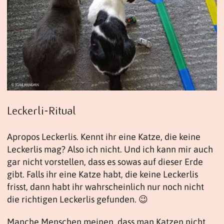
Leckerli-Ritual
Apropos Leckerlis. Kennt ihr eine Katze, die keine
Leckerlis mag? Also ich nicht. Und ich kann mir auch
gar nicht vorstellen, dass es sowas auf dieser Erde
gibt. Falls ihr eine Katze habt, die keine Leckerlis
frisst, dann habt ihr wahrscheinlich nur noch nicht
die richtigen Leckerlis gefunden. 😉
Manche Menschen meinen, dass man Katzen nicht