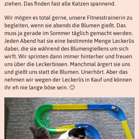
ziehen. Das finden fast alle Katzen spannend.
Wir mögen es total gerne, unsere Fitnesstrainerin zu
begleiten, wenn sie abends die Blumen gießt. Das
muss ja gerade im Sommer täglich gemacht werden.
Jeden Abend hat sie eine bestimmte Menge Leckerlis
dabei, die sie während des Blumengießens um sich
wirft. Wir sprinten dann immer hinterher und freuen
uns über die Leckerbissen. Manchmal ärgert sie uns
und gießt uns statt die Blumen. Unerhört. Aber das
nehmen wir wegen der Leckerlis in Kauf und können
ihr eh nie lange böse sein. 🙂