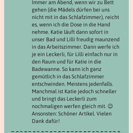
Immer am Abend, wenn wir zu Bett
gehen (die Mädels dürfen bei uns
nicht mit in das Schlafzimmer), reicht
es, wenn ich die Dose in die Hand
nehme. Katie läuft dann sofort in
unser Bad und Lilli freudig maunzend
in das Arbeitszimmer. Dann werfe ich
je ein Leckerli, für Lilli einfach nur in
den Raum und für Katie in die
Badewanne. So kann ich ganz
gemütlich in das Schlafzimmer
entschwinden. Meistens jedenfalls.
Manchmal ist Katie jedoch schneller
und bringt das Leckerli zum
nochmaligen werfen gleich mit. 😉
Ansonsten: Schöner Artikel. Vielen
Dank dafür!