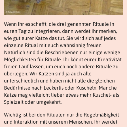
Wenn ihr es schafft, die drei genannten Rituale in
euren Tag zu integrieren, dann werdet ihr merken,
wie gut eurer Katze das tut. Sie wird sich auf jedes
einzelne Ritual mit euch wahnsinnig freuen.
Natürlich sind die Beschriebenen nur einige wenige
Möglichkeiten für Rituale. Ihr könnt eurer Kreativität
freien Lauf lassen, um euch noch andere Rituale zu
überlegen. Wir Katzen sind ja auch alle
unterschiedlich und haben nicht alle die gleichen
Bedürfnisse nach Leckerlis oder Kuscheln. Manche
Katze mag vielleicht lieber etwas mehr Kuschel- als
Spielzeit oder umgekehrt.
Wichtig ist bei den Ritualen nur die Regelmäßigkeit
und Interaktion mit unserem Menschen. Ihr werdet