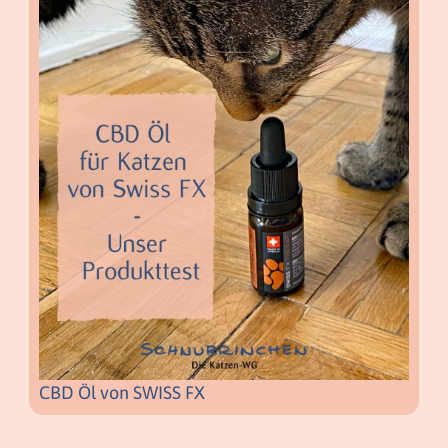
CBD Öl von SWISS FX