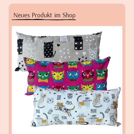
Neues Produkt im Shop