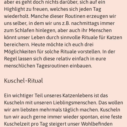
aber es geht doch nichts darüber, sich auf ein
Highlight zu freuen, welches sich jeden Tag
wiederholt. Manche dieser Routinen erzeugen wir
uns selber, in dem wir uns z.B. nachmittags immer
zum Schlafen hinlegen, aber auch ihr Menschen
könnt unser Leben durch sinnvolle Rituale für Katzen
bereichern. Heute möchte ich euch drei
Möglichkeiten für solche Rituale vorstellen. In der
Regel lassen sich diese relativ einfach in eure
menschlichen Tagesroutinen einbauen.
Kuschel-Ritual
Ein wichtiger Teil unseres Katzenlebens ist das
Kuscheln mit unseren Lieblingsmenschen. Das wollen
wir am liebsten mehrmals täglich machen. Kuscheln
tun wir auch gerne immer wieder spontan, eine feste
Kuschelzeit pro Tag steigert unser Wohlbefinden