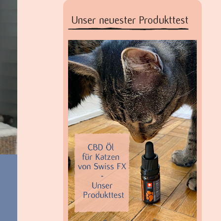
Unser neuester Produkttest