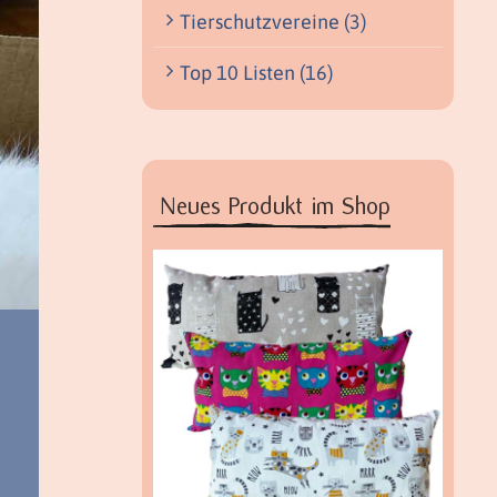
Tierschutzvereine (3)
Top 10 Listen (16)
Neues Produkt im Shop