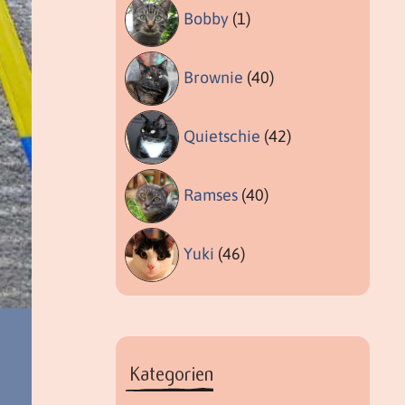
Bobby
(1)
Brownie
(40)
Quietschie
(42)
Ramses
(40)
Yuki
(46)
Kategorien