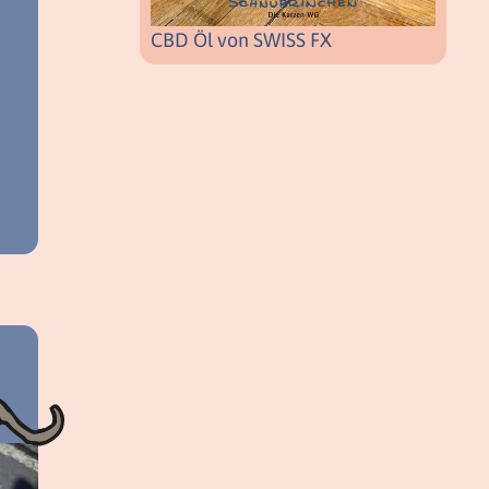
CBD Öl von SWISS FX