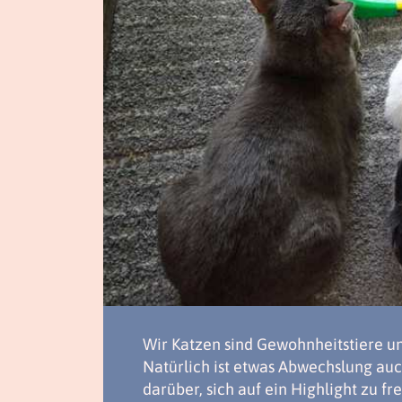
Wir Katzen sind Gewohnheitstiere un
Natürlich ist etwas Abwechslung auc
darüber, sich auf ein Highlight zu f