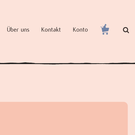
Über uns
Kontakt
Konto