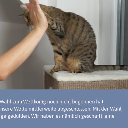
e Wahl zum Wettkönig noch nicht begonnen hat.
nsere Wette mittlerweile abgeschlossen. Mit der Wahl
age gedulden. Wir haben es nämlich geschafft, eine