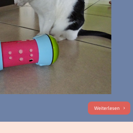
Weiterlesen