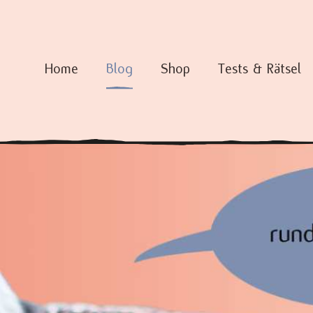
Home
Blog
Shop
Tests & Rätsel