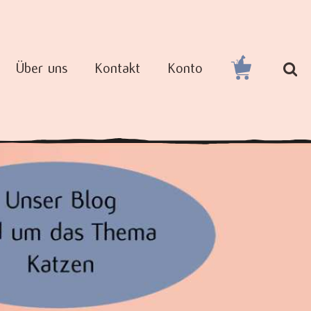
Über uns
Kontakt
Konto