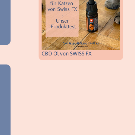
CBD Öl von SWISS FX