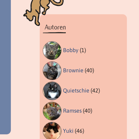
Autoren
Bobby
(1)
Brownie
(40)
Quietschie
(42)
Ramses
(40)
Yuki
(46)