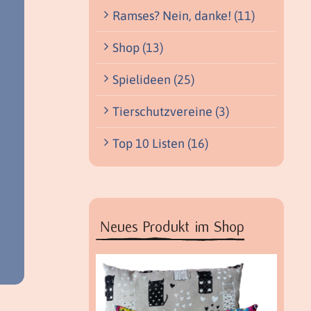
Ramses? Nein, danke! (11)
Shop (13)
Spielideen (25)
Tierschutzvereine (3)
Top 10 Listen (16)
Neues Produkt im Shop