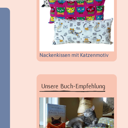
Nackenkissen mit Katzenmotiv
Unsere Buch-Empfehlung